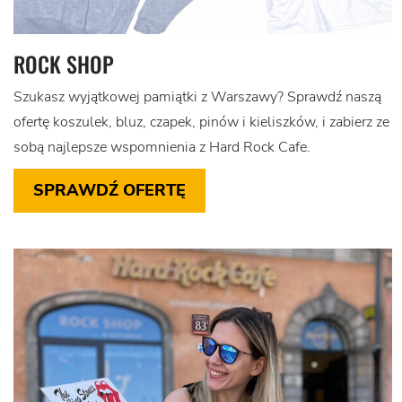
ROCK SHOP
Szukasz wyjątkowej pamiątki z Warszawy? Sprawdź naszą
ofertę koszulek, bluz, czapek, pinów i kieliszków, i zabierz ze
sobą najlepsze wspomnienia z Hard Rock Cafe.
SPRAWDŹ OFERTĘ