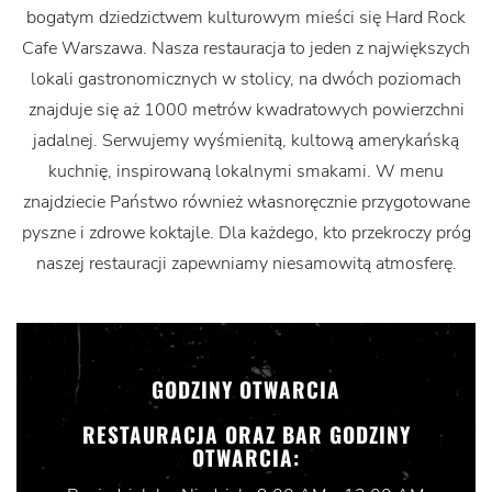
bogatym dziedzictwem kulturowym mieści się Hard Rock
Cafe Warszawa. Nasza restauracja to jeden z największych
lokali gastronomicznych w stolicy, na dwóch poziomach
znajduje się aż 1000 metrów kwadratowych powierzchni
jadalnej. Serwujemy wyśmienitą, kultową amerykańską
kuchnię, inspirowaną lokalnymi smakami. W menu
znajdziecie Państwo również własnoręcznie przygotowane
pyszne i zdrowe koktajle. Dla każdego, kto przekroczy próg
naszej restauracji zapewniamy niesamowitą atmosferę.
GODZINY OTWARCIA
RESTAURACJA ORAZ BAR GODZINY
OTWARCIA: