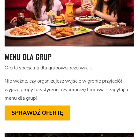
MENU DLA GRUP
Oferta specjalna dla grupowej rezerwacji.
Nie ważne, czy organizujesz wyjście w gronie przyjaciół,
wyjazd grupy turystycznej czy imprezę firmową - zapytaj o
menu dla grup!
SPRAWDŹ OFERTĘ