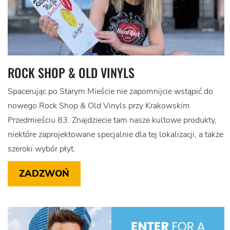
ROCK SHOP & OLD VINYLS
Spacerując po Starym Mieście nie zapomnijcie wstąpić do
nowego Rock Shop & Old Vinyls przy Krakowskim
Przedmieściu 83. Znajdziecie tam nasze kultowe produkty,
niektóre zaprojektowane specjalnie dla tej lokalizacji, a także
szeroki wybór płyt.
ZADZWOŃ