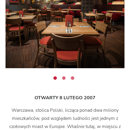
OTWARTY 8 LUTEGO 2007
Warszawa, stolica Polski, licząca ponad dwa miliony
mieszkańców, pod względem ludności jest jednym z
czołowych miast w Europie. Właśnie tutaj, w miejscu z