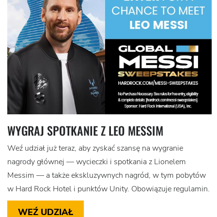
WYGRAJ SPOTKANIE Z LEO MESSIM
Weź udział już teraz, aby zyskać szansę na wygranie
nagrody głównej — wycieczki i spotkania z Lionelem
Messim — a także ekskluzywnych nagród, w tym pobytów
w Hard Rock Hotel i punktów Unity. Obowiązuje regulamin.
WEŹ UDZIAŁ