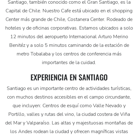
Santiago, también conocido como el Gran Santiago, es la
Capital de Chile. Nuestro Cafe está ubicado en el shopping
Center más grande de Chile, Costanera Center. Rodeado de
hoteles y de oficinas corporativas. Estamos ubicados a solo
12 minutos del aeropuerto Internacional Arturo Merino
Benitéz y a solo 5 minutos caminando de la estación de
metro Tobalaba y los centros de conferencia más
importantes de la cuidad.
EXPERIENCIA EN SANTIAGO
Santiago es un importante centro de actividades turísticas,
con muchos destinos accesibles en el campo circundante,
que incluyen: Centros de esquí como Valle Nevado y
Portillo, valles y rutas del vino, la ciudad costera de Viña
del Mar y Valparaíso. Las altas y majestuosas montañas de
los Andes rodean la ciudad y ofrecen magníficas vistas