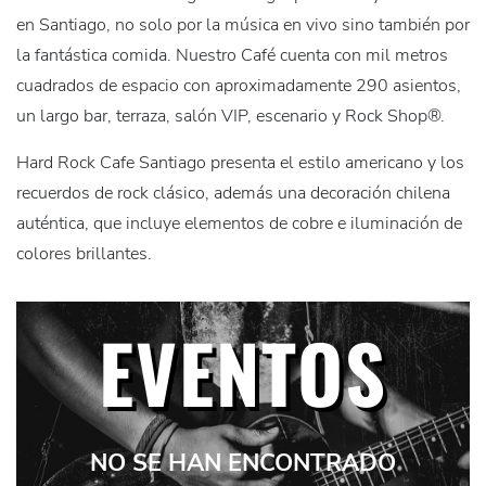
en Santiago, no solo por la música en vivo sino también por
la fantástica comida. Nuestro Café cuenta con mil metros
cuadrados de espacio con aproximadamente 290 asientos,
un largo bar, terraza, salón VIP, escenario y Rock Shop®.
Hard Rock Cafe Santiago presenta el estilo americano y los
recuerdos de rock clásico, además una decoración chilena
auténtica, que incluye elementos de cobre e iluminación de
colores brillantes.
EVENTOS
NO SE HAN ENCONTRADO