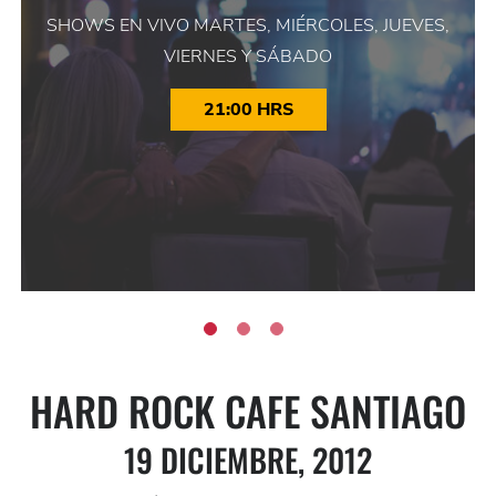
SHOWS EN VIVO MARTES, MIÉRCOLES, JUEVES,
VIERNES Y SÁBADO
21:00 HRS
HARD ROCK CAFE SANTIAGO
19 DICIEMBRE, 2012