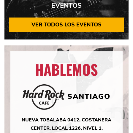
EVENTOS
VER TODOS LOS EVENTOS
HABLEMOS
SANTIAGO
NUEVA TOBALABA 0412, COSTANERA
CENTER, LOCAL 1226, NIVEL 1,