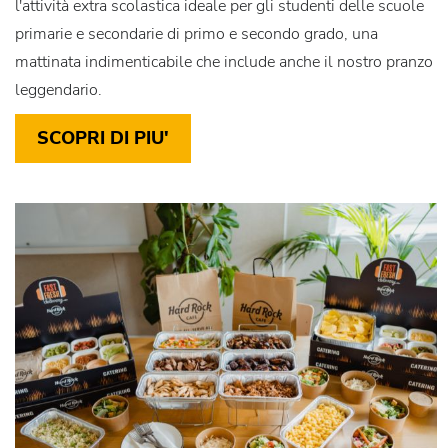
l'attività extra scolastica ideale per gli studenti delle scuole
primarie e secondarie di primo e secondo grado, una
mattinata indimenticabile che include anche il nostro pranzo
leggendario.
SCOPRI DI PIU'