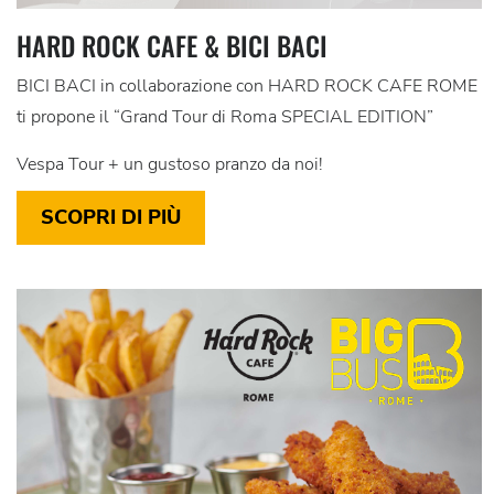
HARD ROCK CAFE & BICI BACI
BICI BACI in collaborazione con HARD ROCK CAFE ROME
ti propone il “Grand Tour di Roma SPECIAL EDITION”
Vespa Tour + un gustoso pranzo da noi!
SCOPRI DI PIÙ