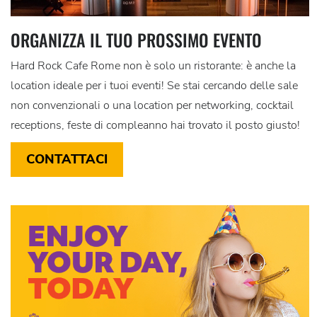
ORGANIZZA IL TUO PROSSIMO EVENTO
Hard Rock Cafe Rome non è solo un ristorante: è anche la
location ideale per i tuoi eventi! Se stai cercando delle sale
non convenzionali o una location per networking, cocktail
receptions, feste di compleanno hai trovato il posto giusto!
CONTATTACI