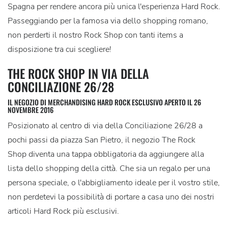
Spagna per rendere ancora più unica l'esperienza Hard Rock.
Passeggiando per la famosa via dello shopping romano,
non perderti il nostro Rock Shop con tanti items a
disposizione tra cui scegliere!
THE ROCK SHOP IN VIA DELLA
CONCILIAZIONE 26/28
IL NEGOZIO DI MERCHANDISING HARD ROCK ESCLUSIVO APERTO IL 26
NOVEMBRE 2016
Posizionato al centro di via della Conciliazione 26/28 a
pochi passi da piazza San Pietro, il negozio The Rock
Shop diventa una tappa obbligatoria da aggiungere alla
lista dello shopping della città. Che sia un regalo per una
persona speciale, o l'abbigliamento ideale per il vostro stile,
non perdetevi la possibilità di portare a casa uno dei nostri
articoli Hard Rock più esclusivi.