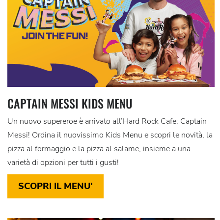
CAPTAIN MESSI KIDS MENU
Un nuovo supereroe è arrivato all’Hard Rock Cafe: Captain
Messi! Ordina il nuovissimo Kids Menu e scopri le novità, la
pizza al formaggio e la pizza al salame, insieme a una
varietà di opzioni per tutti i gusti!
SCOPRI IL MENU'