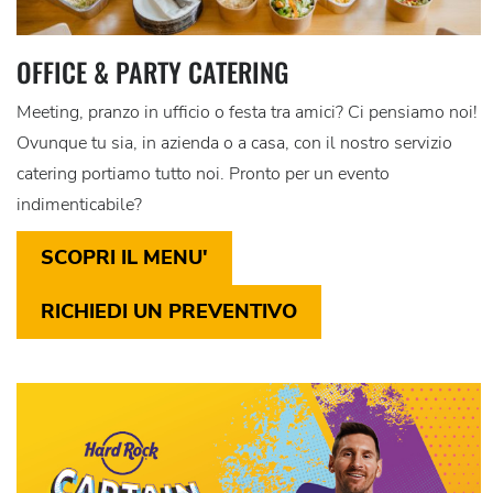
OFFICE & PARTY CATERING
Meeting, pranzo in ufficio o festa tra amici? Ci pensiamo noi!⁣
Ovunque tu sia, in azienda o a casa, con il nostro servizio
catering portiamo tutto noi. Pronto per un evento
indimenticabile?
SCOPRI IL MENU'
RICHIEDI UN PREVENTIVO