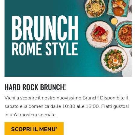
HARD ROCK BRUNCH!
Vieni a scoprire il nostro nuovissimo Brunch! Disponibile il
sabato e la domenica dalle 10:30 alle 13:00. Piatti gustosi
in un'atmosfera speciale.
SCOPRI IL MENU'