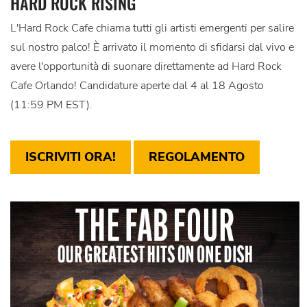
HARD ROCK RISING
L'Hard Rock Cafe chiama tutti gli artisti emergenti per salire
sul nostro palco! È arrivato il momento di sfidarsi dal vivo e
avere l'opportunità di suonare direttamente ad Hard Rock
Cafe Orlando! Candidature aperte dal 4 al 18 Agosto
(11:59 PM EST).
ISCRIVITI ORA!
REGOLAMENTO