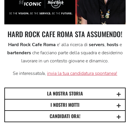
HARD ROCK CAFE ROMA STA ASSUMENDO!
Hard Rock Cafe Roma
e' alla ricerca di
servers
,
hosts
e
bartenders
che facciano parte della squadra e desiderino
lavorare in un contesto giovane e dinamico.
Se interessato/a,
invia la tua candidatura spontanea!
LA NOSTRA STORIA
I NOSTRI MOTTI
CANDIDATI ORA!