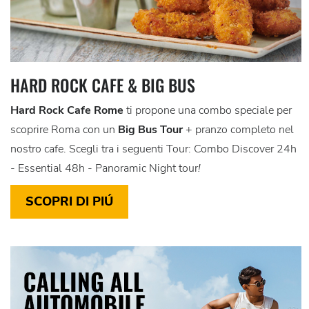
HARD ROCK CAFE & BIG BUS
Hard Rock Cafe Rome
ti propone una combo speciale per
scoprire Roma con un
Big Bus Tour
+ pranzo completo nel
nostro cafe. Scegli tra i seguenti Tour: Combo Discover 24h
- Essential 48h - Panoramic Night tour
!
SCOPRI DI PIÚ