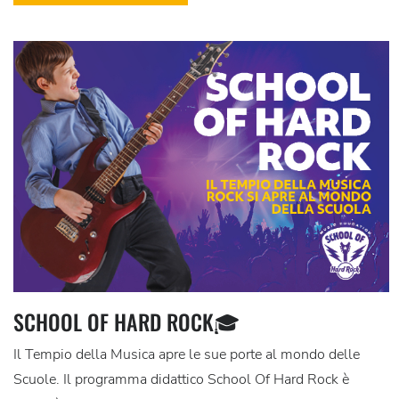
SCHOOL OF HARD ROCK🎓
Il Tempio della Musica apre le sue porte al mondo delle
Scuole. Il programma didattico School Of Hard Rock è