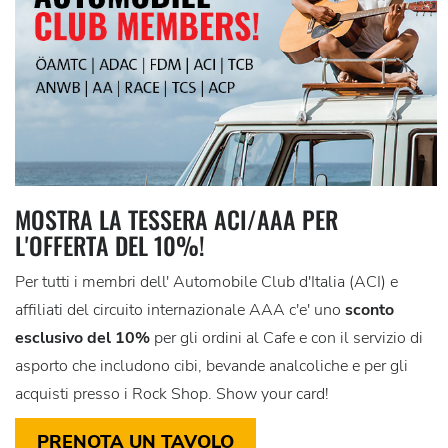
MOSTRA LA TESSERA ACI/AAA PER
L'OFFERTA DEL 10%!
Per tutti i membri dell' Automobile Club d'Italia (ACI) e
affiliati del circuito internazionale AAA c'e' uno
sconto
esclusivo del 10%
per gli ordini al Cafe e con il servizio di
asporto che includono cibi, bevande analcoliche e per gli
acquisti presso i Rock Shop. Show your card!
PRENOTA UN TAVOLO