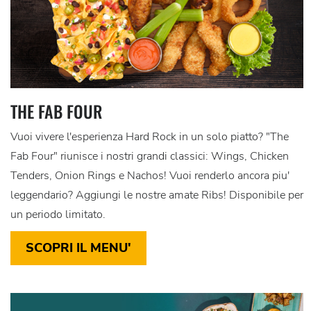
THE FAB FOUR
Vuoi vivere l'esperienza Hard Rock in un solo piatto? "The
Fab Four" riunisce i nostri grandi classici: Wings, Chicken
Tenders, Onion Rings e Nachos! Vuoi renderlo ancora piu'
leggendario? Aggiungi le nostre amate Ribs! Disponibile per
un periodo limitato.
SCOPRI IL MENU'