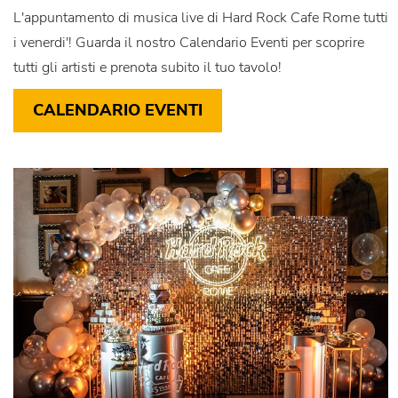
L'appuntamento di musica live di Hard Rock Cafe Rome tutti
i venerdi'! Guarda il nostro Calendario Eventi per scoprire
tutti gli artisti e prenota subito il tuo tavolo!
CALENDARIO EVENTI