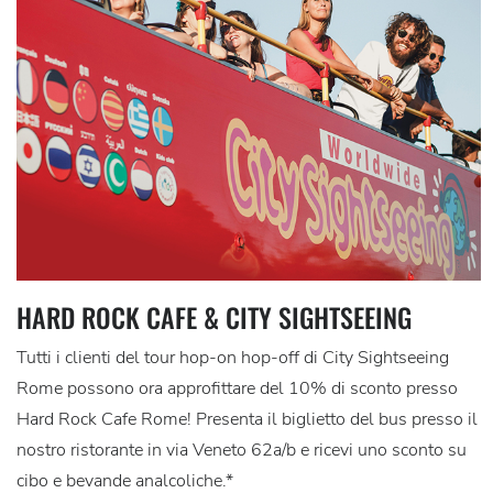
HARD ROCK CAFE & CITY SIGHTSEEING
Tutti i clienti del tour hop-on hop-off di City Sightseeing
Rome possono ora approfittare del 10% di sconto presso
Hard Rock Cafe Rome! Presenta il biglietto del bus presso il
nostro ristorante in via Veneto 62a/b e ricevi uno sconto su
cibo e bevande analcoliche.*