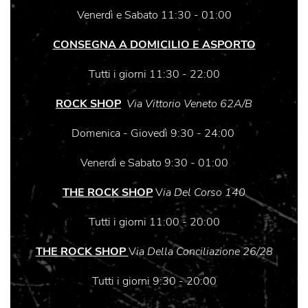
Venerdì e Sabato 11:30 - 01:00
CONSEGNA A DOMICILIO E ASPORTO
Tutti i giorni 11:30 - 22:00
ROCK SHOP
Via Vittorio Veneto 62A/B
Domenica - Giovedì 9:30 - 24:00
Venerdì e Sabato 9:30 - 01:00
THE ROCK SHOP
V
ia Del Corso 140
Tutti i giorni 11:00 - 20:00
THE ROCK SHOP
V
ia Della Conciliazione 26/28
Tutti i giorni 9:30 - 20:00