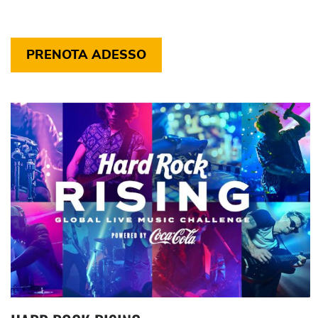
PRENOTA ADESSO