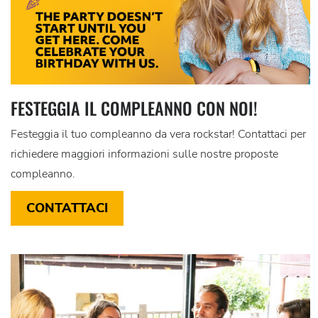
FESTEGGIA IL COMPLEANNO CON NOI!
Festeggia il tuo compleanno da vera rockstar! Contattaci per
richiedere maggiori informazioni sulle nostre proposte
compleanno.
CONTATTACI