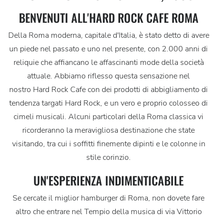
BENVENUTI ALL'HARD ROCK CAFE ROMA
Della Roma moderna, capitale d'Italia, è stato detto di avere
un piede nel passato e uno nel presente, con 2.000 anni di
reliquie che affiancano le affascinanti mode della società
attuale. Abbiamo riflesso questa sensazione nel
nostro Hard Rock Cafe con dei prodotti di abbigliamento di
tendenza targati Hard Rock, e un vero e proprio colosseo di
cimeli musicali. Alcuni particolari della Roma classica vi
ricorderanno la meravigliosa destinazione che state
visitando, tra cui i soffitti finemente dipinti e le colonne in
stile corinzio.
UN'ESPERIENZA INDIMENTICABILE
Se cercate il miglior hamburger di Roma, non dovete fare
altro che entrare nel Tempio della musica di via Vittorio