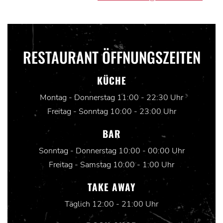
RESTAURANT ÖFFNUNGSZEITEN
KÜCHE
Montag - Donnerstag 11:00 - 22:30 Uhr
Freitag - Sonntag 10:00 - 23:00 Uhr
BAR
Sonntag - Donnerstag 10:00 - 00:00 Uhr
Freitag - Samstag 10:00 - 1:00 Uhr
TAKE AWAY
Täglich 12:00 - 21:00 Uhr