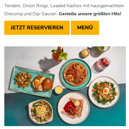
Tenders, Onion Rings, Loaded Nachos mit hausgemachtem
Dressing und Dip-Saucen.
Genieße unsere größten Hits!
JETZT RESERVIEREN
MENÜ