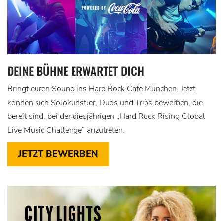
DEINE BÜHNE ERWARTET DICH
Bringt euren Sound ins Hard Rock Cafe München. Jetzt
können sich Solokünstler, Duos und Trios bewerben, die
bereit sind, bei der diesjährigen „Hard Rock Rising Global
Live Music Challenge“ anzutreten.
JETZT BEWERBEN