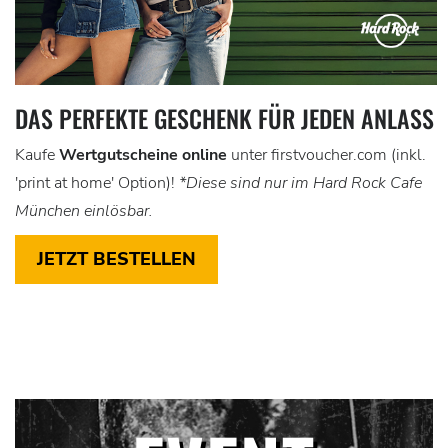
DAS PERFEKTE GESCHENK FÜR JEDEN ANLASS
Kaufe
Wertgutscheine online
unter firstvoucher.com (inkl.
'print at home' Option)!
*Diese sind nur im Hard Rock Cafe
München einlösbar.
JETZT BESTELLEN