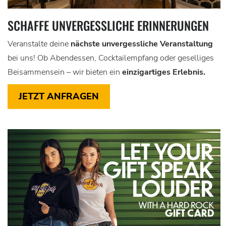
SCHAFFE UNVERGESSLICHE ERINNERUNGEN
Veranstalte deine
nächste unvergessliche Veranstaltung
bei uns! Ob Abendessen, Cocktailempfang oder geselliges
Beisammensein – wir bieten ein
einzigartiges Erlebnis.
JETZT ANFRAGEN