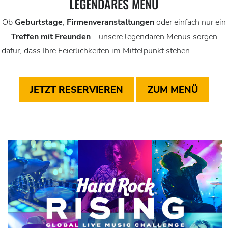
LEGENDÄRES MENÜ
Ob
Geburtstage
,
Firmenveranstaltungen
oder einfach nur ein
Treffen mit Freunden
– unsere legendären Menüs sorgen
dafür, dass Ihre Feierlichkeiten im Mittelpunkt stehen.
JETZT RESERVIEREN
ZUM MENÜ