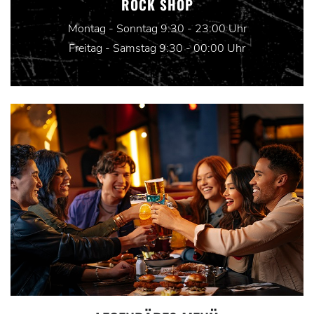
ROCK SHOP
Montag - Sonntag 9:30 - 23:00 Uhr
Freitag - Samstag 9:30 - 00:00 Uhr