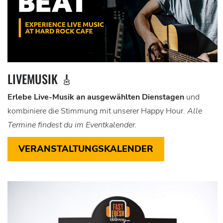
LIVEMUSIK 🎸
Erlebe Live-Musik an ausgewählten Dienstagen
und
kombiniere die Stimmung mit unserer Happy Hour.
Alle
Termine findest du im Eventkalender.
VERANSTALTUNGSKALENDER