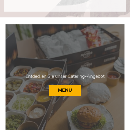
DROPDOWN
Entdecken Sie unser Catering-Angebot
MENÜ