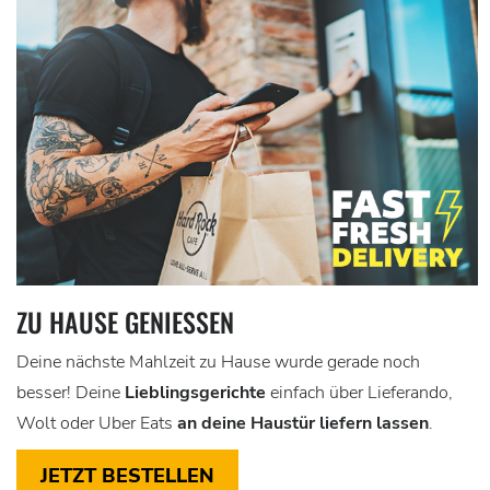
ZU HAUSE GENIESSEN
Deine nächste Mahlzeit zu Hause wurde gerade noch
besser! Deine
Lieblingsgerichte
einfach über Lieferando,
Wolt oder Uber Eats
an deine Haustür liefern lassen
.
JETZT BESTELLEN