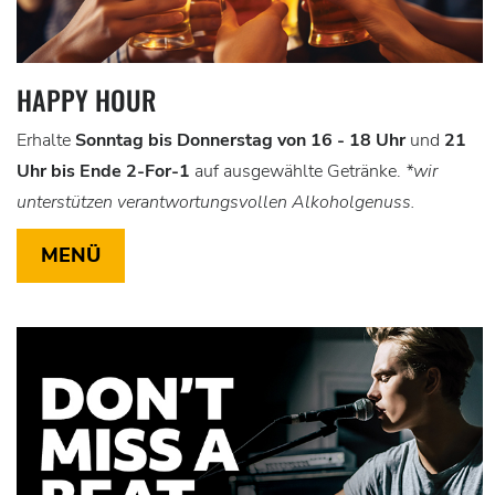
HAPPY HOUR
Erhalte
Sonntag bis Donnerstag von 16 - 18 Uhr
und
21
Uhr bis Ende 2-For-1
auf ausgewählte Getränke.
*wir
unterstützen
verantwortungsvollen Alkoholgenuss.
MENÜ