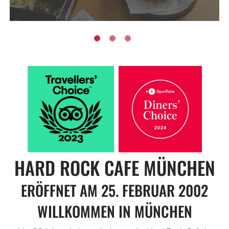
HARD ROCK CAFE MÜNCHEN
ERÖFFNET AM 25. FEBRUAR 2002
WILLKOMMEN IN MÜNCHEN