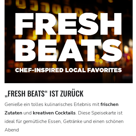
„FRESH BEATS“ IST ZURÜCK
Genieße ein tolles kulinarisches Erlebnis mit
frischen
Zutaten
und
kreativen Cocktails
. Diese Speisekarte ist
ideal für gemütliche Essen, Getränke und einen schönen
Abend