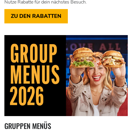
Nutze Rabatte für dein nächstes Besuch.
ZU DEN RABATTEN
GRUPPEN MENÜS