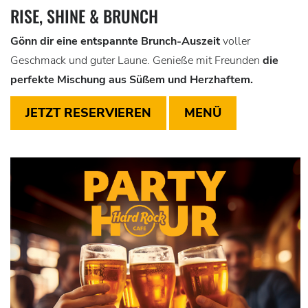
RISE, SHINE & BRUNCH
Gönn dir eine entspannte Brunch-Auszeit
voller
Geschmack und guter Laune. Genieße mit Freunden
die
perfekte Mischung aus Süßem und Herzhaftem.
JETZT RESERVIEREN
MENÜ