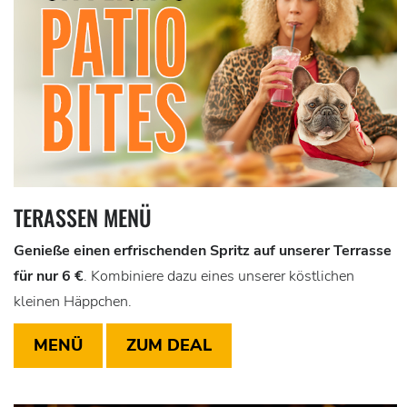
TERASSEN MENÜ
Genieße einen erfrischenden Spritz auf unserer Terrasse
für nur 6 €
. Kombiniere dazu eines unserer köstlichen
kleinen Häppchen.
MENÜ
ZUM DEAL