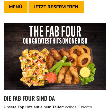
MENÜ
JETZT RESERVIEREN
DIE FAB FOUR SIND DA
Unsere Top Hits auf einem Teller:
Wings, Chicken