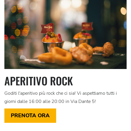
APERITIVO ROCK
Goditi l'aperitivo più rock che ci sia! Vi aspettiamo tutti i
giorni dalle 16:00 alle 20:00 in Via Dante 5!
PRENOTA ORA