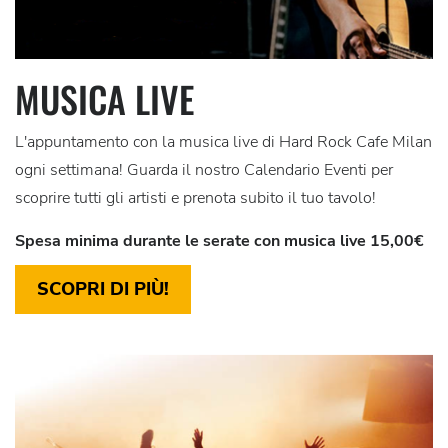
MUSICA LIVE
L'appuntamento con la musica live di Hard Rock Cafe Milan
ogni settimana! Guarda il nostro Calendario Eventi per
scoprire tutti gli artisti e prenota subito il tuo tavolo!
Spesa minima durante le serate con musica live 15,00€
SCOPRI DI PIÙ!