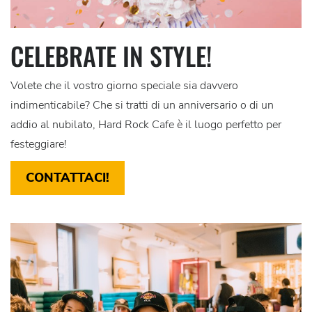
CELEBRATE IN STYLE!
Volete che il vostro giorno speciale sia davvero
indimenticabile? Che si tratti di un anniversario o di un
addio al nubilato, Hard Rock Cafe è il luogo perfetto per
festeggiare!
CONTATTACI!