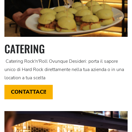
CATERING
Catering Rock'n'Roll Ovunque Desideri: porta il sapore
unico di Hard Rock direttamente nella tua azienda o in una
location a tua scelta
CONTATTACI!