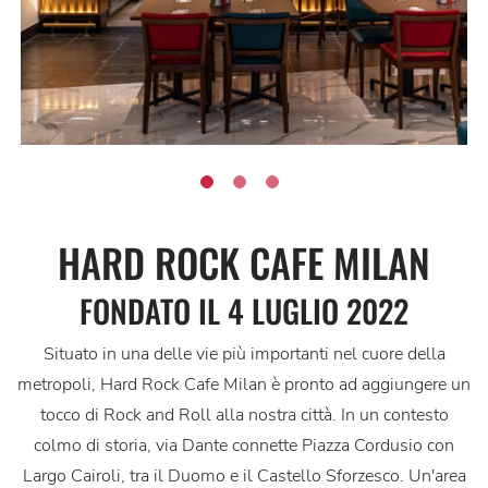
HARD ROCK CAFE MILAN
FONDATO IL 4 LUGLIO 2022
Situato in una delle vie più importanti nel cuore della
metropoli, Hard Rock Cafe Milan è pronto ad aggiungere un
tocco di Rock and Roll alla nostra città. In un contesto
colmo di storia, via Dante connette Piazza Cordusio con
Largo Cairoli, tra il Duomo e il Castello Sforzesco. Un'area