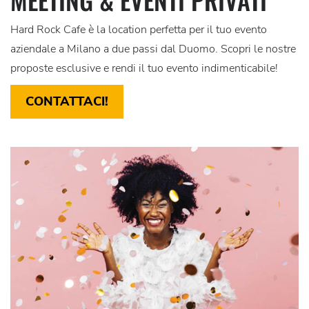
Hard Rock Cafe è la location perfetta per il tuo evento
aziendale
a
Milano a due passi dal Duomo
. Scopri le nostre
proposte esclusive e rendi il tuo evento indimenticabile!
CONTATTACI!