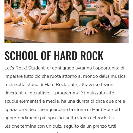
SCHOOL OF HARD ROCK
Let's Rock! Studenti di ogni grado avranno l’opportunità di
imparare tutto ciò che ruota attorno al mondo della musica
rock e alla storia di Hard Rock Cafe, attraverso lezioni
divertenti e interattive. Il programma è finalizzato alle
scuole elementari e medie, ha una durata di circa due ore e
spazia da video che riguardano la storia di Hard Rock ad
approfondimenti più specifici sulla storia del rock. La
lezione termina con un quiz, seguito da un pranzo tutti