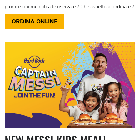
promozioni mensili a te riservate ? Che aspetti ad ordinare ?
ORDINA ONLINE
NEW MESSI KIDS MEAL!