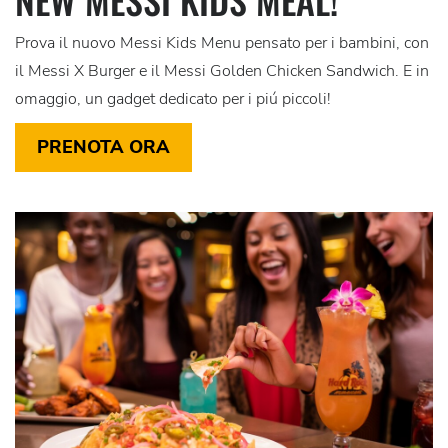
Prova il nuovo Messi Kids Menu pensato per i bambini, con
il Messi X Burger e il Messi Golden Chicken Sandwich. E in
omaggio, un gadget dedicato per i piú piccoli!
PRENOTA ORA