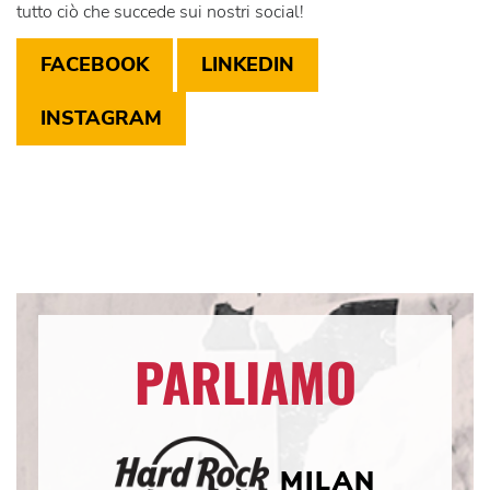
tutto ciò che succede sui nostri social!
FACEBOOK
LINKEDIN
INSTAGRAM
PARLIAMO
MILAN