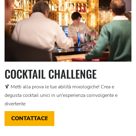
COCKTAIL CHALLENGE
🍹 Metti alla prova le tue abilità mixologiche! Crea e
degusta cocktail unici in un'esperienza coinvolgente e
divertente
CONTATTACI!