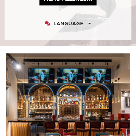
LANGUAGE
LANGUAGE
DROPDOWN