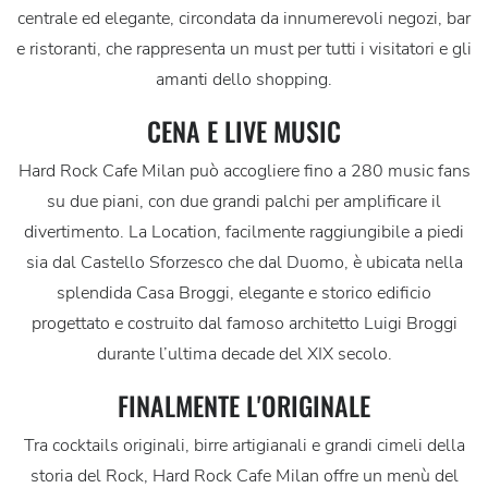
centrale ed elegante, circondata da innumerevoli negozi, bar
e ristoranti, che rappresenta un must per tutti i visitatori e gli
amanti dello shopping.
CENA E LIVE MUSIC
Hard Rock Cafe Milan può accogliere fino a 280 music fans
su due piani, con due grandi palchi per amplificare il
divertimento. La Location, facilmente raggiungibile a piedi
sia dal Castello Sforzesco che dal Duomo, è ubicata nella
splendida Casa Broggi, elegante e storico edificio
progettato e costruito dal famoso architetto Luigi Broggi
durante l’ultima decade del XIX secolo.
FINALMENTE L'ORIGINALE
Tra cocktails originali, birre artigianali e grandi cimeli della
storia del Rock, Hard Rock Cafe Milan offre un menù del