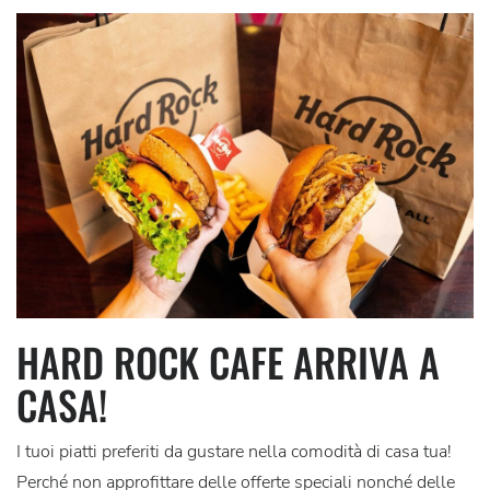
HARD ROCK CAFE ARRIVA A
CASA!
I tuoi piatti preferiti da gustare nella comodità di casa tua!
Perché non approfittare delle offerte speciali nonché delle