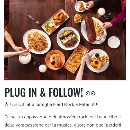
PLUG IN & FOLLOW! 👀
🎸 Unisciti alla famiglia Hard Rock a Milano! 🤘
Se sei un appassionato di atmosfere rock, del buon cibo e
della vera passione per la musica, allora non puoi perderti