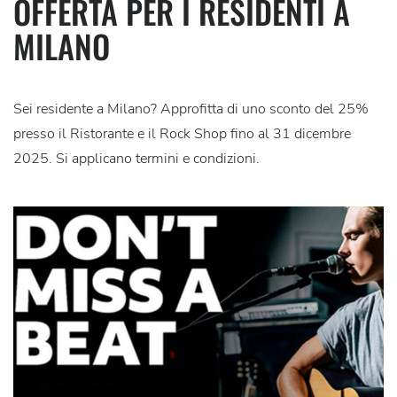
OFFERTA PER I RESIDENTI A
MILANO
Sei residente a Milano? Approfitta di uno sconto del 25%
presso il Ristorante e il Rock Shop fino al 31 dicembre
2025. Si applicano termini e condizioni.