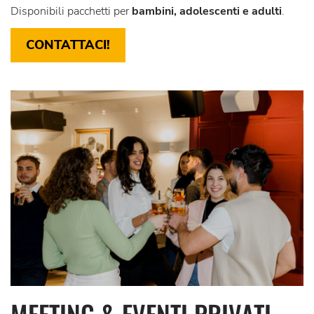
Disponibili pacchetti per
bambini, adolescenti e adulti
.
CONTATTACI!
MEETING & EVENTI PRIVATI