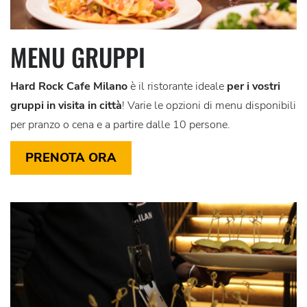
MENU GRUPPI
Hard Rock Cafe Milano
è il ristorante ideale
per i vostri
gruppi in visita in città
! Varie le opzioni di menu disponibili
per pranzo o cena e a partire dalle 10 persone.
PRENOTA ORA