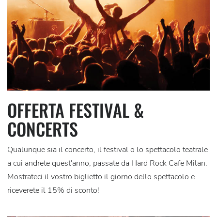
OFFERTA FESTIVAL &
CONCERTS
Qualunque sia il concerto, il festival o lo spettacolo teatrale
a cui andrete quest'anno, passate da Hard Rock Cafe Milan.
Mostrateci il vostro biglietto il giorno dello spettacolo e
riceverete il 15% di sconto!