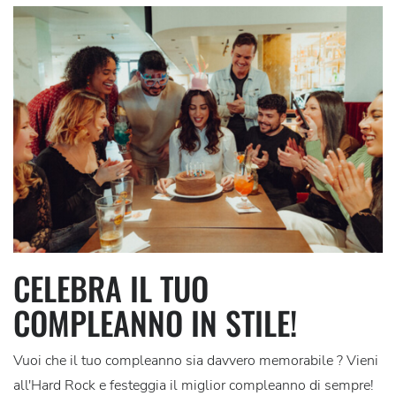
CELEBRA IL TUO
COMPLEANNO IN STILE!
Vuoi che il tuo compleanno sia davvero memorabile ? Vieni
all'Hard Rock e festeggia il miglior compleanno di sempre!