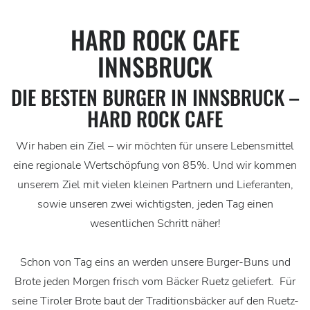
HARD ROCK CAFE
INNSBRUCK
DIE BESTEN BURGER IN INNSBRUCK –
HARD ROCK CAFE
Wir haben ein Ziel – wir möchten für unsere Lebensmittel
eine regionale Wertschöpfung von 85%. Und wir kommen
unserem Ziel mit vielen kleinen Partnern und Lieferanten,
sowie unseren zwei wichtigsten, jeden Tag einen
wesentlichen Schritt näher!
Schon von Tag eins an werden unsere Burger-Buns und
Brote jeden Morgen frisch vom Bäcker Ruetz geliefert. Für
seine Tiroler Brote baut der Traditionsbäcker auf den Ruetz-