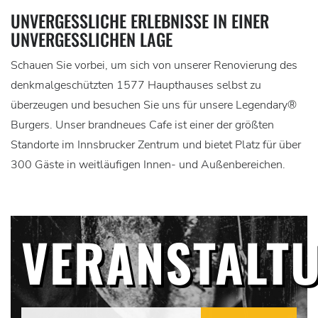
UNVERGESSLICHE ERLEBNISSE IN EINER
UNVERGESSLICHEN LAGE
Schauen Sie vorbei, um sich von unserer Renovierung des
denkmalgeschützten 1577 Haupthauses selbst zu
überzeugen und besuchen Sie uns für unsere Legendary®
Burgers. Unser brandneues Cafe ist einer der größten
Standorte im Innsbrucker Zentrum und bietet Platz für über
300 Gäste in weitläufigen Innen- und Außenbereichen.
VERANSTALT