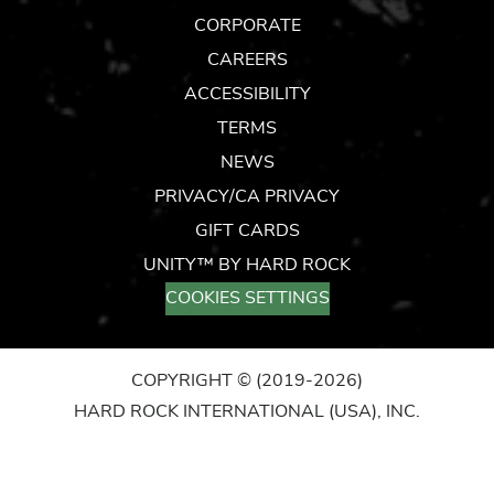
CORPORATE
CAREERS
ACCESSIBILITY
TERMS
NEWS
PRIVACY/CA PRIVACY
GIFT CARDS
UNITY™ BY HARD ROCK
COOKIES SETTINGS
COPYRIGHT ©
(2019-2026)
HARD ROCK INTERNATIONAL (USA), INC.