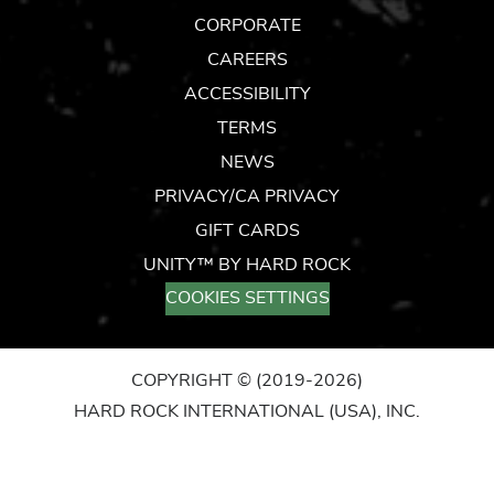
CORPORATE
CAREERS
ACCESSIBILITY
TERMS
NEWS
PRIVACY/CA PRIVACY
GIFT CARDS
UNITY™ BY HARD ROCK
COOKIES SETTINGS
COPYRIGHT ©
(2019-2026)
HARD ROCK INTERNATIONAL (USA), INC.