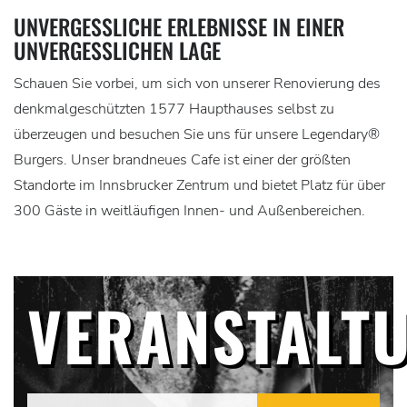
UNVERGESSLICHE ERLEBNISSE IN EINER
UNVERGESSLICHEN LAGE
Schauen Sie vorbei, um sich von unserer Renovierung des
denkmalgeschützten 1577 Haupthauses selbst zu
überzeugen und besuchen Sie uns für unsere Legendary®
Burgers. Unser brandneues Cafe ist einer der größten
Standorte im Innsbrucker Zentrum und bietet Platz für über
300 Gäste in weitläufigen Innen- und Außenbereichen.
VERANSTALT