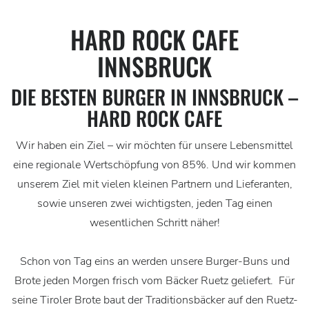
HARD ROCK CAFE
INNSBRUCK
DIE BESTEN BURGER IN INNSBRUCK –
HARD ROCK CAFE
Wir haben ein Ziel – wir möchten für unsere Lebensmittel
eine regionale Wertschöpfung von 85%. Und wir kommen
unserem Ziel mit vielen kleinen Partnern und Lieferanten,
sowie unseren zwei wichtigsten, jeden Tag einen
wesentlichen Schritt näher!
Schon von Tag eins an werden unsere Burger-Buns und
Brote jeden Morgen frisch vom Bäcker Ruetz geliefert. Für
seine Tiroler Brote baut der Traditionsbäcker auf den Ruetz-