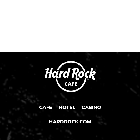
CAFE
HOTEL
CASINO
HARDROCK.COM