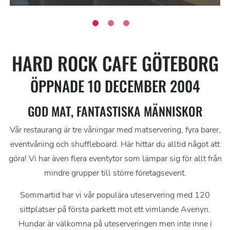
HARD ROCK CAFE GÖTEBORG
ÖPPNADE 10 DECEMBER 2004
GOD MAT, FANTASTISKA MÄNNISKOR
Vår restaurang är tre våningar med matservering, fyra barer,
eventvåning och shuffleboard. Här hittar du alltid något att
göra! Vi har även flera eventytor som lämpar sig för allt från
mindre grupper till större företagsevent.
Sommartid har vi vår populära uteservering med 120
sittplatser på första parkett mot ett vimlande Avenyn.
Hundar är välkomna på uteserveringen men inte inne i