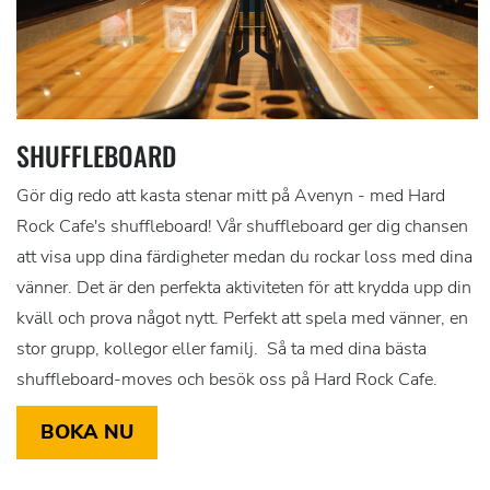
SHUFFLEBOARD
Gör dig redo att kasta stenar mitt på Avenyn - med Hard
Rock Cafe's shuffleboard! Vår shuffleboard ger dig chansen
att visa upp dina färdigheter medan du rockar loss med dina
vänner. Det är den perfekta aktiviteten för att krydda upp din
kväll och prova något nytt. Perfekt att spela med vänner, en
stor grupp, kollegor eller familj. Så ta med dina bästa
shuffleboard-moves och besök oss på Hard Rock Cafe.
BOKA NU