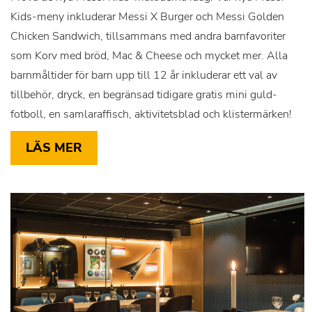
Kids-meny inkluderar Messi X Burger och Messi Golden
Chicken Sandwich, tillsammans med andra barnfavoriter
som Korv med bröd, Mac & Cheese och mycket mer. Alla
barnmåltider för barn upp till 12 år inkluderar ett val av
tillbehör, dryck, en begränsad tidigare gratis mini guld-
fotboll, en samlaraffisch, aktivitetsblad och klistermärken!
LÄS MER