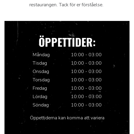
restaurangen. Tack för er förståelse.
ÖPPETTIDER:
Måndag
10:00 - 03:00
Tisdag
10:00 - 03:00
Onsdag
			10:00 - 03:00
Torsdag
10:00 - 03:00
Fredag
			10:00 - 03:00
Lördag
			10:00 - 03:00
Söndag
10:00 - 03:00
Öppettiderna kan komma att variera