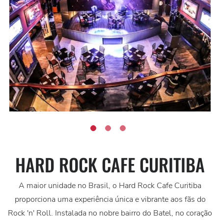
HARD ROCK CAFE CURITIBA
A maior unidade no Brasil, o Hard Rock Cafe Curitiba
proporciona uma experiência única e vibrante aos fãs do
Rock 'n' Roll. Instalada no nobre bairro do Batel, no coração