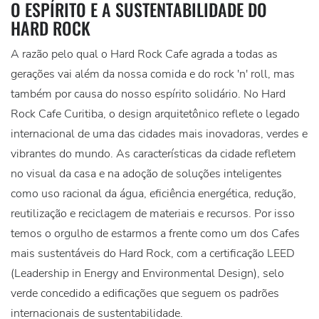
O ESPÍRITO E A SUSTENTABILIDADE DO
HARD ROCK
A razão pelo qual o Hard Rock Cafe agrada a todas as
gerações vai além da nossa comida e do rock 'n' roll, mas
também por causa do nosso espírito solidário. No Hard
Rock Cafe Curitiba, o design arquitetônico reflete o legado
internacional de uma das cidades mais inovadoras, verdes e
vibrantes do mundo. As características da cidade refletem
no visual da casa e na adoção de soluções inteligentes
como uso racional da água, eficiência energética, redução,
reutilização e reciclagem de materiais e recursos. Por isso
temos o orgulho de estarmos a frente como um dos Cafes
mais sustentáveis do Hard Rock, com a certificação LEED
(Leadership in Energy and Environmental Design), selo
verde concedido a edificações que seguem os padrões
internacionais de sustentabilidade.