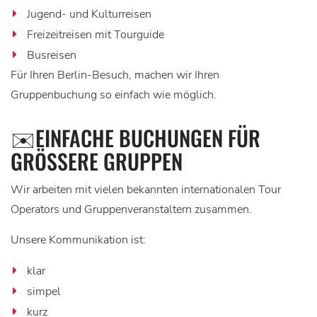
Jugend- und Kulturreisen
Freizeitreisen mit Tourguide
Busreisen
Für Ihren Berlin-Besuch, machen wir Ihren
Gruppenbuchung so einfach wie möglich.
✉️EINFACHE BUCHUNGEN FÜR
GRÖSSERE GRUPPEN
Wir arbeiten mit vielen bekannten internationalen Tour
Operators und Gruppenveranstaltern zusammen.
Unsere Kommunikation ist:
klar
simpel
kurz