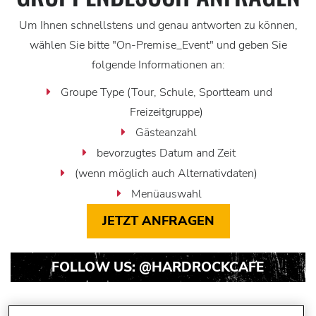
Um Ihnen schnellstens und genau antworten zu können,
wählen Sie bitte "On-Premise_Event" und geben Sie
folgende Informationen an:
Groupe Type (Tour, Schule, Sportteam und
Freizeitgruppe)
Gästeanzahl
bevorzugtes Datum and Zeit
(wenn möglich auch Alternativdaten)
Menüauswahl
JETZT ANFRAGEN
FOLLOW US:
@HARDROCKCAFE
Instagram
Instagram
Instagram