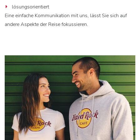
lösungsorientiert
Eine einfache Kommunikation mit uns, lässt Sie sich auf
andere Aspekte der Reise fokussieren.