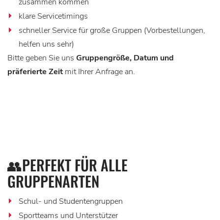
zusammen kommen
klare Servicetimings
schneller Service für große Gruppen (Vorbestellungen,
helfen uns sehr)
Bitte geben Sie uns
Gruppengröße, Datum und
präferierte Zeit
mit Ihrer Anfrage an.
👥PERFEKT FÜR ALLE
GRUPPENARTEN
Schul- und Studentengruppen
Sportteams und Unterstützer