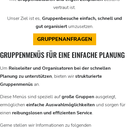
vertraut ist.
Unser Ziel ist es,
Gruppenbesuche einfach, schnell und
gut organisiert
umzusetzen.
GRUPPENANFRAGEN
GRUPPENMENÜS FÜR EINE EINFACHE PLANUNG
Um
Reiseleiter und Organisatoren bei der schnellen
Planung zu unterstützen
, bieten wir
strukturierte
Gruppenmenüs
an.
Diese Menüs sind speziell auf
große Gruppen
ausgelegt,
ermöglichen
einfache Auswahlmöglichkeiten
und sorgen für
einen
reibungslosen und effizienten Service
.
Gerne stellen wir Informationen zu folgenden