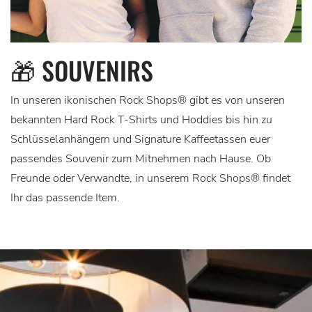
🎁 SOUVENIRS
In unseren ikonischen Rock Shops® gibt es von unseren
bekannten Hard Rock T-Shirts und Hoddies bis hin zu
Schlüsselanhängern und Signature Kaffeetassen euer
passendes Souvenir zum Mitnehmen nach Hause. Ob
Freunde oder Verwandte, in unserem Rock Shops® findet
Ihr das passende Item.