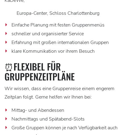
KaDeWe,
Europa-Center, Schloss Charlottenburg
Einfache Planung mit festen Gruppenmenüs
schneller und organisierter Service
Erfahrung mit großen internationalen Gruppen
klare Kommunikation vor ihrem Besuch
⏰FLEXIBEL FÜR
GRUPPENZEITPLÄNE
Wir wissen, dass eine Gruppenreise einem engerem
Zeitplan folgt. Gerne helfen wir Ihnen bei:
Mittag- und Abendessen
Nachmittags und Spätabend-Slots
Große Gruppen können je nach Verfügbarkeit auch