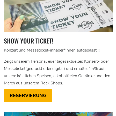
SHOW YOUR TICKET!
Konzert und Messeticket-inhaber*innen aufgepasst!!!
Zeigt unserem Personal euer tagesaktuelles Konzert- oder
Messeticket(gedruckt oder digital) und erhaltet 15% auf
unsere köstlichen Speisen, alkoholfreien Getränke und den
Merch aus unserem Rock Shops.
RESERVIERUNG