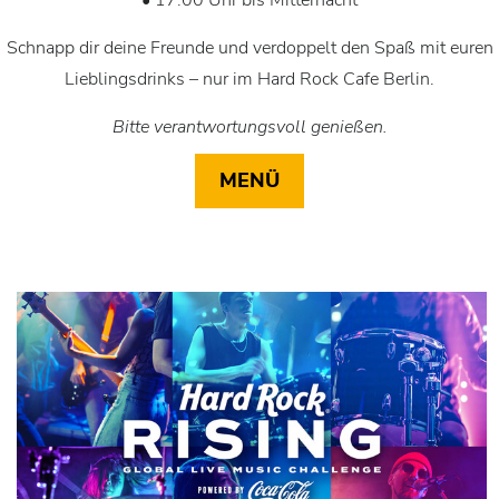
Schnapp dir deine Freunde und verdoppelt den Spaß mit euren
Lieblingsdrinks – nur im Hard Rock Cafe Berlin.
Bitte verantwortungsvoll genießen.
MENÜ