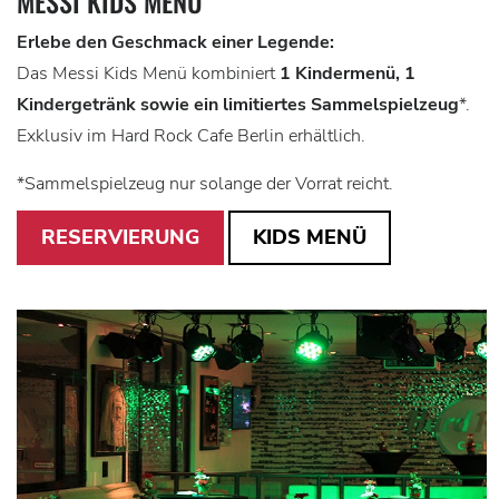
MESSI KIDS MENU
Erlebe den Geschmack einer Legende:
Das Messi Kids Menü kombiniert
1 Kindermenü, 1
Kindergetränk sowie ein limitiertes Sammelspielzeug
*.
Exklusiv im Hard Rock Cafe Berlin erhältlich.
*Sammelspielzeug nur solange der Vorrat reicht.
RESERVIERUNG
KIDS MENÜ