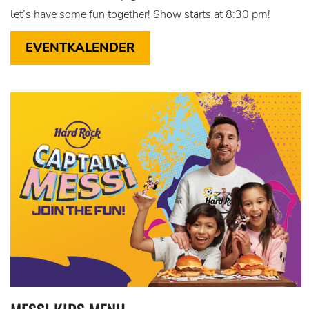
let’s have some fun together! Show starts at 8:30 pm!
EVENTKALENDER