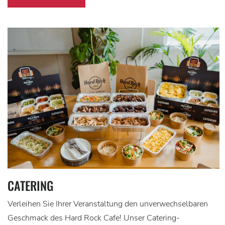
CATERING
Verleihen Sie Ihrer Veranstaltung den unverwechselbaren
Geschmack des Hard Rock Cafe! Unser Catering-