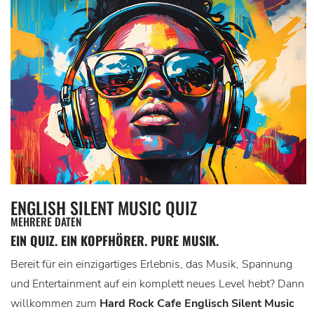
ENGLISH SILENT MUSIC QUIZ
MEHRERE DATEN
EIN QUIZ. EIN KOPFHÖRER. PURE MUSIK.
Bereit für ein einzigartiges Erlebnis, das Musik, Spannung
und Entertainment auf ein komplett neues Level hebt? Dann
willkommen zum
Hard Rock Cafe Englisch Silent Music