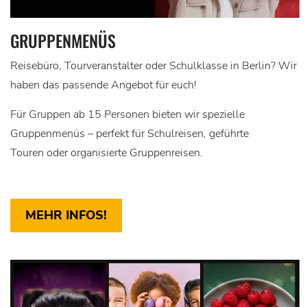
GRUPPENMENÜS
Reisebüro, Tourveranstalter oder Schulklasse in Berlin? Wir
haben das passende Angebot für euch!
Für Gruppen ab 15 Personen bieten wir spezielle
Gruppenmenüs – perfekt für Schulreisen, geführte
Touren oder organisierte Gruppenreisen.
MEHR INFOS!