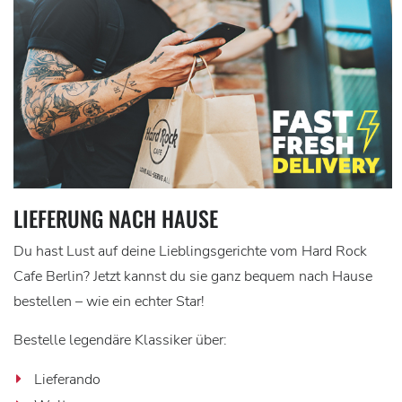
LIEFERUNG NACH HAUSE
Du hast Lust auf deine Lieblingsgerichte vom Hard Rock
Cafe Berlin? Jetzt kannst du sie ganz bequem nach Hause
bestellen – wie ein echter Star!
Bestelle legendäre Klassiker über:
Lieferando