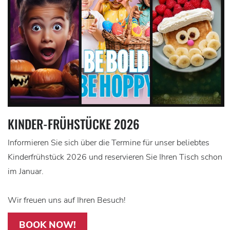
KINDER-FRÜHSTÜCKE 2026
Informieren Sie sich über die Termine für unser beliebtes
Kinderfrühstück 2026 und reservieren Sie Ihren Tisch schon
im Januar.
Wir freuen uns auf Ihren Besuch!
BOOK NOW!