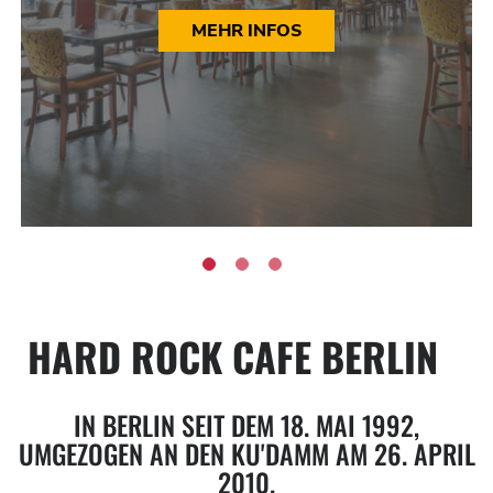
MEHR INFOS
HARD ROCK CAFE BERLIN
IN BERLIN SEIT DEM 18. MAI 1992,
UMGEZOGEN AN DEN KU'DAMM AM 26. APRIL
2010.