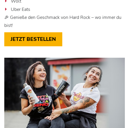
Wolt
Uber Eats
🎉 Genieße den Geschmack von Hard Rock – wo immer du
bist!
JETZT BESTELLEN