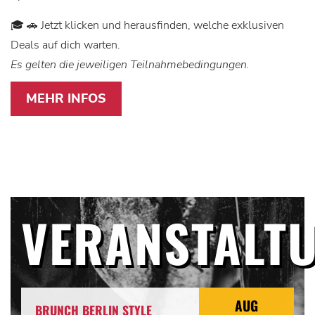
🎓 🚗 Jetzt klicken und herausfinden, welche exklusiven
Deals auf dich warten.
Es gelten die jeweiligen Teilnahmebedingungen.
MEHR INFOS
VERANSTALT
AUG
BRUNCH BERLIN STYLE