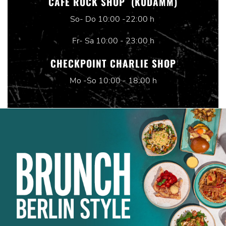
CAFE ROCK SHOP (KUDAMM)
So- Do 10:00 -22:00 h
Fr- Sa 10:00 - 23:00 h
CHECKPOINT CHARLIE SHOP
Mo -So 10:00 - 18:00 h