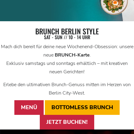
BRUNCH BERLIN STYLE
SAT - SUN // 10 - 14 UHR
Mach dich bereit für deine neue Wochenend-Obsession: unsere
neue
BRUNCH-Karte
.
Exklusiv samstags und sonntags erhältlich – mit kreativen
neuen Gerichten!
Erlebe den ultimativen Brunch-Genuss mitten im Herzen von
Berlin City-West.
MENÜ
BOTTOMLESS BRUNCH
JETZT BUCHEN!