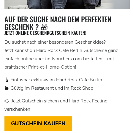
AUF DER SUCHE NACH DEM PERFEKTEN
GESCHENK ? 🎁
JETZT ONLINE GESCHENKGUTSCHEIN KAUFEN!
Du suchst nach einer besonderen Geschenkidee?
Jetzt kannst du Hard Rock Cafe Berlin Gutscheine ganz
einfach online über firstvouchers.com bestellen – mit
praktischer Print-at-Home-Option!
🎸 Einlösbar exklusiv im Hard Rock Cafe Berlin
🍔 Gültig im Restaurant und im Rock Shop
👉 Jetzt Gutschein sichern und Hard Rock Feeling
verschenken
GUTSCHEIN KAUFEN