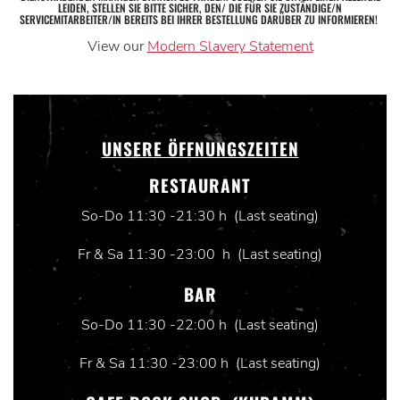
LEIDEN, STELLEN SIE BITTE SICHER, DEN/ DIE FÜR SIE ZUSTÄNDIGE/N
SERVICEMITARBEITER/IN BEREITS BEI IHRER BESTELLUNG DARÜBER ZU INFORMIEREN!
View our
Modern Slavery Statement
UNSERE ÖFFNUNGSZEITEN
RESTAURANT
So-Do 11:30 -21:30 h (Last seating)
Fr & Sa 11:30 -23:00 h (Last seating)
BAR
So-Do 11:30 -22:00 h (Last seating)
Fr & Sa 11:30 -23:00 h (Last seating)