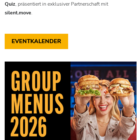
Quiz
, präsentiert in exklusiver Partnerschaft mit
silent.move
.
EVENTKALENDER