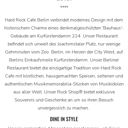
****
Hard Rock Cafe Berlin verbindet modernes Design mit dem
historischem Charme eines denkmalgeschützten 'Bauhaus'-
Gebäude am Kurfürstendamm 224. Unser Restaurant
befindet sich unweit des Joachimstaler Platz, nur wenige
Gehminuten vom Zoo Berlin, im Herzen der City West, auf
Berlins Einkaufsmeile Kurfürstendamm. Unser Berliner
Restaurant bietet die einzigartige Tradition von Hard Rock
Cafe mit köstlichen, hausgemachten Speisen, seltenen und
authentischen Musikmemorabilia-Stücken von Musikidolen
aus aller Welt. Unser Rock Shop® bietet exklusive
Souvenirs und Geschenke an um so ihren Besuch
unvergesslich zu machen.
DINE IN STYLE