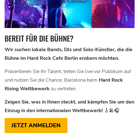
BEREIT FÜR DIE BÜHNE?
Wir suchen lokale Bands, DJs und Solo-Künstler, die die
Bühne im Hard Rock Cafe Berlin erobern möchten.
Präsentieren Sie Ihr Talent, treten Sie live vor Publikum auf
und nutzen Sie die Chance, Barcelona beim
Hard Rock
Rising Wettbewerb
zu vertreten.
Zeigen Sie, was in Ihnen steckt, und kämpfen Sie um den
Einzug in den internationalen Wettbewerb!
🎸🎤🎧
JETZT ANMELDEN