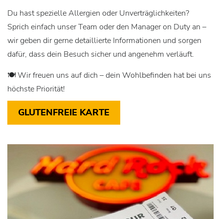
Du hast spezielle Allergien oder Unverträglichkeiten?
Sprich einfach unser Team oder den Manager on Duty an –
wir geben dir gerne detaillierte Informationen und sorgen
dafür, dass dein Besuch sicher und angenehm verläuft.
🍽️ Wir freuen uns auf dich – dein Wohlbefinden hat bei uns
höchste Priorität!
GLUTENFREIE KARTE