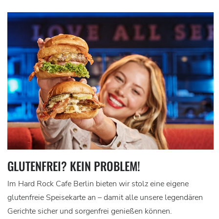
GLUTENFREI? KEIN PROBLEM!
Im Hard Rock Cafe Berlin bieten wir stolz eine eigene
glutenfreie Speisekarte an – damit alle unsere legendären
Gerichte sicher und sorgenfrei genießen können.