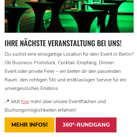
IHRE NÄCHSTE VERANSTALTUNG BEI UNS!
Du suchst eine einzigartige Location für dein Event in Berlin?
Ob Business-Frühstück, Cocktail-Empfang, Dinner-
Event oder private Feier – wir bieten dir den passenden
Raum, den richtigen Stil und erstklassigen Service für ein
unvergessliches Erlebnis.
📍 Jetzt
hier
mehr über unsere Eventflächen und
Buchungsmöglichkeiten erfahren!
MEHR INFOS!
360°-RUNDGANG