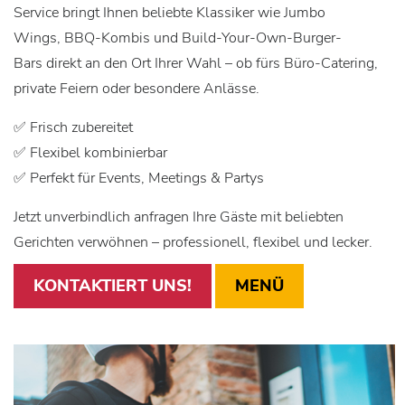
Service bringt Ihnen beliebte Klassiker wie Jumbo
Wings, BBQ-Kombis und Build-Your-Own-Burger-
Bars direkt an den Ort Ihrer Wahl – ob fürs Büro-Catering,
private Feiern oder besondere Anlässe.
✅ Frisch zubereitet
✅ Flexibel kombinierbar
✅ Perfekt für Events, Meetings & Partys
Jetzt unverbindlich anfragen Ihre Gäste mit beliebten
Gerichten verwöhnen – professionell, flexibel und lecker.
KONTAKTIERT UNS!
MENÜ