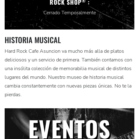
®
ROCK SHOP
:
Cerrado Temporalmente
HISTORIA MUSICAL
Hard Rock Cafe Asuncion va mucho más alla de platos
deliciosos y un servicio de primera. También contamos con
una insólita colección de memorabilia musical de distintos
lugares del mundo. Nuestro museo de historia musical
cambia constantemente con nuevas piezas únicas. No te la
pierdas.
EVENTOS