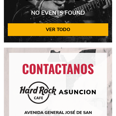
NO EVENTS FOUND
VER TODO
CONTACTANOS
ASUNCION
AVENIDA GENERAL JOSÉ DE SAN