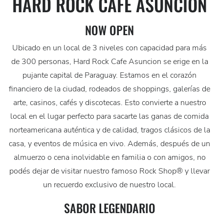
HARD ROCK CAFE ASUNCION
NOW OPEN
Ubicado en un local de 3 niveles con capacidad para más
de 300 personas, Hard Rock Cafe Asuncion se erige en la
pujante capital de Paraguay. Estamos en el corazón
financiero de la ciudad, rodeados de shoppings, galerías de
arte, casinos, cafés y discotecas. Esto convierte a nuestro
local en el lugar perfecto para sacarte las ganas de comida
norteamericana auténtica y de calidad, tragos clásicos de la
casa, y eventos de música en vivo. Además, después de un
almuerzo o cena inolvidable en familia o con amigos, no
podés dejar de visitar nuestro famoso Rock Shop® y llevar
un recuerdo exclusivo de nuestro local.
SABOR LEGENDARIO