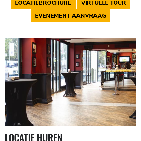
LOCATIEBROCHURE
VIRTUELE TOUR
EVENEMENT AANVRAAG
LOCATIE HUREN