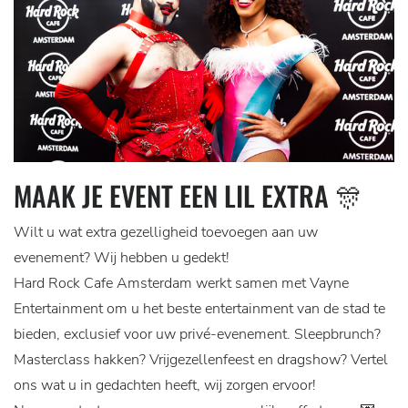
MAAK JE EVENT EEN LIL EXTRA 🎊
Wilt u wat extra gezelligheid toevoegen aan uw
evenement? Wij hebben u gedekt!
Hard Rock Cafe Amsterdam werkt samen met Vayne
Entertainment om u het beste entertainment van de stad te
bieden, exclusief voor uw privé-evenement. Sleepbrunch?
Masterclass hakken? Vrijgezellenfeest en dragshow? Vertel
ons wat u in gedachten heeft, wij zorgen ervoor!