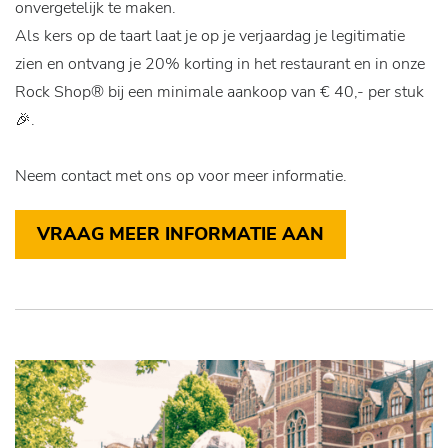
onvergetelijk te maken.
Als kers op de taart laat je op je verjaardag je legitimatie
zien en ontvang je 20% korting in het restaurant en in onze
Rock Shop® bij een minimale aankoop van € 40,- per stuk
🎉.
Neem contact met ons op voor meer informatie.
VRAAG MEER INFORMATIE AAN