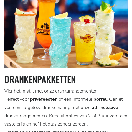
DRANKENPAKKETTEN
Vier het in stijl met onze drankarrangementen!
Perfect voor
privéfeesten
of een informele
borrel
. Geniet
van een zorgeloze drankervaring met onze
all-inclusive
drankarrangementen. Kies uit opties van 2 of 3 uur voor een
vaste prijs en hef het glas zonder zorgen.