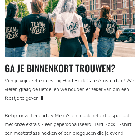
GA JE BINNENKORT TROUWEN?
Vier je vrijgezellenfeest bij Hard Rock Cafe Amsterdam! We
vieren graag de liefde, en we houden er zeker van om een
feestje te geven 🪩
Bekijk onze Legendary Menu's en maak het extra speciaal
met onze extra's - een gepersonaliseerd Hard Rock T-shirt,
een masterclass hakken of een dragqueen die je avond