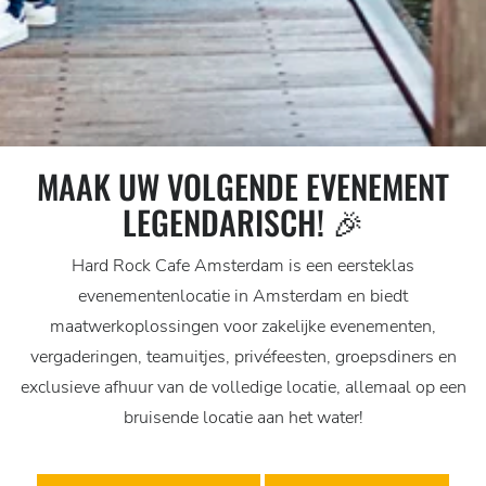
MAAK UW VOLGENDE EVENEMENT
LEGENDARISCH! 🎉
Hard Rock Cafe Amsterdam is een eersteklas
evenementenlocatie in Amsterdam en biedt
maatwerkoplossingen voor zakelijke evenementen,
vergaderingen, teamuitjes, privéfeesten, groepsdiners en
exclusieve afhuur van de volledige locatie, allemaal op een
bruisende locatie aan het water!