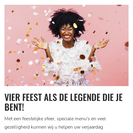
VIER FEEST ALS DE LEGENDE DIE JE
BENT!
Met een feestelijke sfeer, speciale menu's en veel
gezelligheid kunnen wij u helpen uw verjaardag