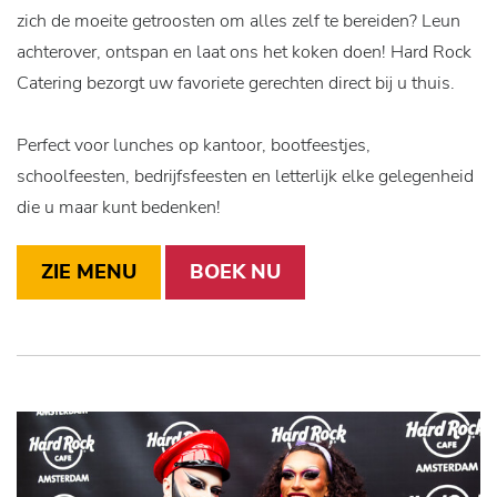
zich de moeite getroosten om alles zelf te bereiden? Leun
achterover, ontspan en laat ons het koken doen! Hard Rock
Catering bezorgt uw favoriete gerechten direct bij u thuis.
Perfect voor lunches op kantoor, bootfeestjes,
schoolfeesten, bedrijfsfeesten en letterlijk elke gelegenheid
die u maar kunt bedenken!
ZIE MENU
BOEK NU