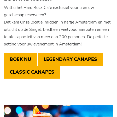
Wilt u het Hard Rock Cafe exclusief voor u en uw
gezelschap reserveren?
Dat kan! Onze locatie, midden in hartje Amsterdam en met
uitzicht op de Singel, biedt een veelvoud aan zalen en een
totale capaciteit van meer dan 200 personen. De perfecte
setting voor uw evenement in Amsterdam!
BOEK NU
LEGENDARY CANAPES
CLASSIC CANAPES