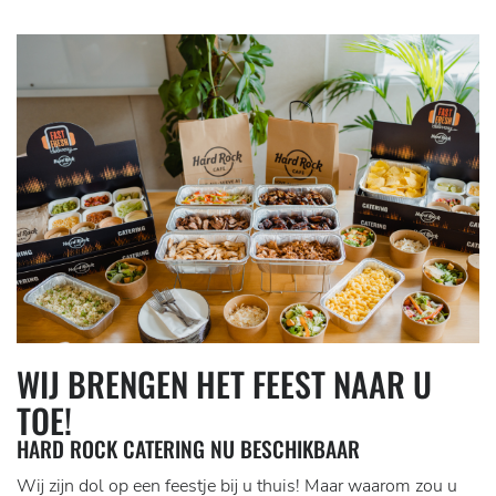
WIJ BRENGEN HET FEEST NAAR U
TOE!
HARD ROCK CATERING NU BESCHIKBAAR
Wij zijn dol op een feestje bij u thuis! Maar waarom zou u