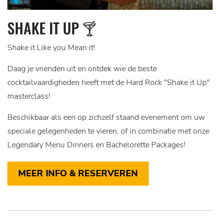
SHAKE IT UP 🍸
Shake it Like you Mean it!
Daag je vrienden uit en ontdek wie de beste
cocktailvaardigheden heeft met de Hard Rock "Shake it Up"
masterclass!
Beschikbaar als een op zichzelf staand evenement om uw
speciale gelegenheden te vieren, of in combinatie met onze
Legendary Menu Dinners en Bachelorette Packages!
MEER INFO & RESERVEREN